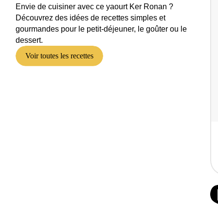
Envie de cuisiner avec ce yaourt Ker Ronan ?
Découvrez des idées de recettes simples et
gourmandes pour le petit-déjeuner, le goûter ou le
dessert.
Voir toutes les recettes