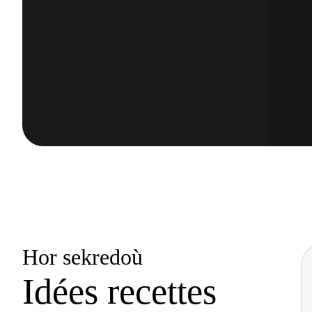
Hor sekredoù
Idées recettes