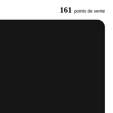
161
points de vente