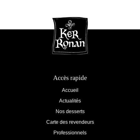
Accès rapide
Accueil
Actualités
Nos desserts
Carte des revendeurs
Professionnels