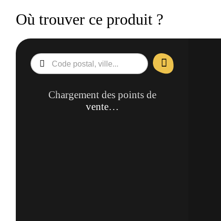
Où trouver ce produit ?
Chargement des points de
vente…