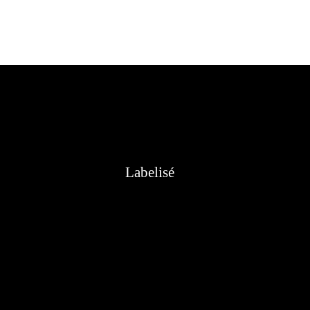
Labelisé