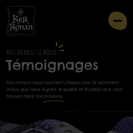
Vous en parlez le mieux
Témoignages
Vos retours nous touchent chaque jour. Ils racontent
mieux que nous le goût, la qualité et le plaisir que vous
trouvez dans nos
produits
.