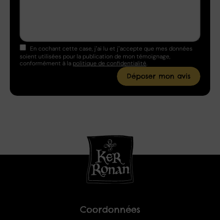
En cochant cette case, j’ai lu et j’accepte que mes données
soient utilisées pour la publication de mon témoignage,
conformément à la
politique de confidentialité
.
Coordonnées