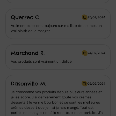
Querrec C.
25/02/2024
Vraiment excellent, toujours sur ma liste de courses un
vrai plaisir de le manger
Marchand R.
24/02/2024
Vos produits sont vraiment un délice.
Dasonville M.
09/02/2024
Je consomme vos produits depuis plusieurs années et
je les adore. J’ai dernièrement goûté vos crèmes
desserts à le vanille bourbon et ce sont les meilleures
crèmes dessert que je n’ai jamais mangé. Tout est
parfait, ne changez rien à la recette, elle est parfaite. J’ai